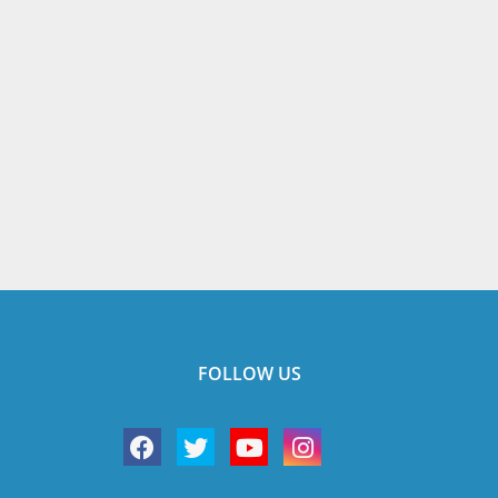
FOLLOW US