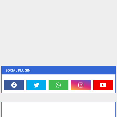
SOCIAL PLUGIN