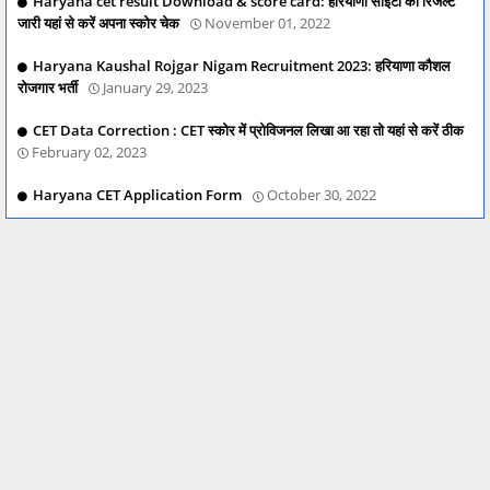
Haryana cet result Download & score card: हरियाणा सीईटी का रिजल्ट
जारी यहां से करें अपना स्कोर चेक
November 01, 2022
Haryana Kaushal Rojgar Nigam Recruitment 2023: हरियाणा कौशल
रोजगार भर्ती
January 29, 2023
CET Data Correction : CET स्कोर में प्रोविजनल लिखा आ रहा तो यहां से करें ठीक
February 02, 2023
Haryana CET Application Form
October 30, 2022