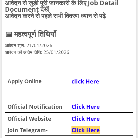
आवेदन से जुड़ी पूरी जानकारी के लिए Job Detail
Document देखें
आवेदन करने से पहले सभी विवरण ध्यान से पढ़ें
📅 महत्वपूर्ण तिथियाँ
आवेदन शुरू: 21/01/2026
आवेदन की अंतिम तिथि: 25/01/2026
click Here
Apply Online
Official Notification
Click Here
Official Website
Click
Here
Join Telegram
-
Click
Here