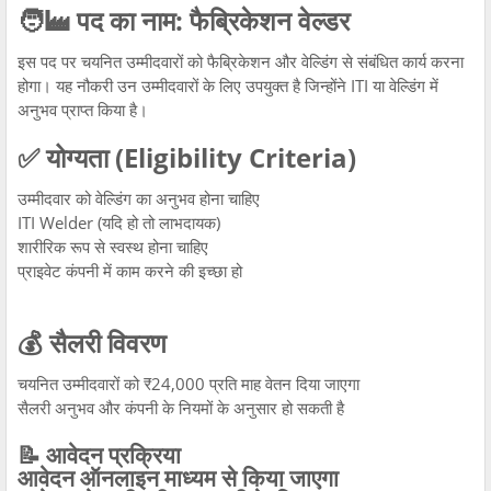
🧑‍🏭 पद का नाम: फैब्रिकेशन वेल्डर
इस पद पर चयनित उम्मीदवारों को फैब्रिकेशन और वेल्डिंग से संबंधित कार्य करना
होगा। यह नौकरी उन उम्मीदवारों के लिए उपयुक्त है जिन्होंने ITI या वेल्डिंग में
अनुभव प्राप्त किया है।
✅ योग्यता (Eligibility Criteria)
उम्मीदवार को वेल्डिंग का अनुभव होना चाहिए
ITI Welder (यदि हो तो लाभदायक)
शारीरिक रूप से स्वस्थ होना चाहिए
प्राइवेट कंपनी में काम करने की इच्छा हो
💰 सैलरी विवरण
चयनित उम्मीदवारों को ₹24,000 प्रति माह वेतन दिया जाएगा
सैलरी अनुभव और कंपनी के नियमों के अनुसार हो सकती है
📝 आवेदन प्रक्रिया
आवेदन ऑनलाइन माध्यम से किया जाएगा