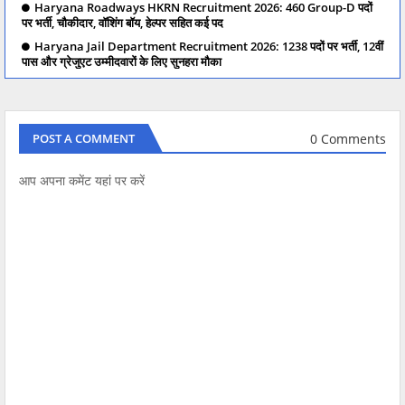
Haryana Roadways HKRN Recruitment 2026: 460 Group-D पदों
पर भर्ती, चौकीदार, वॉशिंग बॉय, हेल्पर सहित कई पद
Haryana Jail Department Recruitment 2026: 1238 पदों पर भर्ती, 12वीं
पास और ग्रेजुएट उम्मीदवारों के लिए सुनहरा मौका
0 Comments
POST A COMMENT
आप अपना कमेंट यहां पर करें