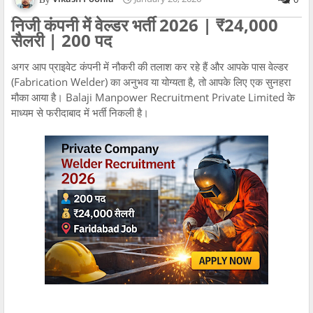
निजी कंपनी में वेल्डर भर्ती 2026 | ₹24,000
सैलरी | 200 पद
अगर आप प्राइवेट कंपनी में नौकरी की तलाश कर रहे हैं और आपके पास वेल्डर
(Fabrication Welder) का अनुभव या योग्यता है, तो आपके लिए एक सुनहरा
मौका आया है। Balaji Manpower Recruitment Private Limited के
माध्यम से फरीदाबाद में भर्ती निकली है।