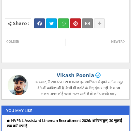
OLDER
NEWER
Vikash Poonia
नमस्कार, मैं VIKASH POONIA इस आर्टिकल में हमने सटीक न्यूज़
देने की कोशिश की है किसी भी त्रुटि के लिए इंकार नहीं किया जा
सकता अगर कोई गलती नजर आती है तो कमेंट करके बताएं
YOU MAY LIKE
HVPNL Assistant Lineman Recruitment 2026: आवेदन शुरू, 30 जुलाई
तक करें अप्लाई