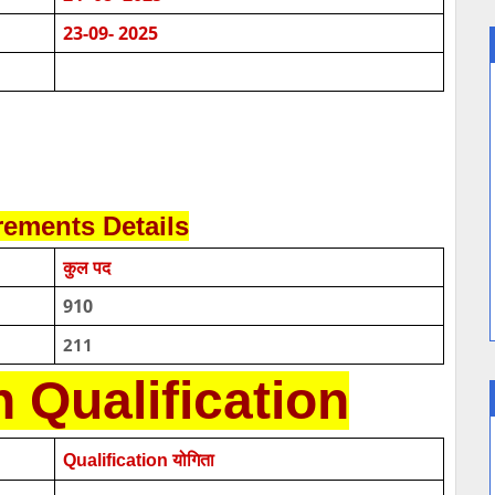
23-09- 2025
rements
Details
कुल पद
910
211
 Qualification
Qualification योगिता