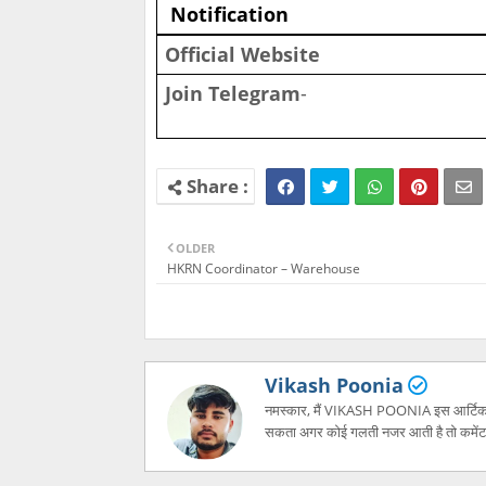
Notification
Official Website
Join Telegram
-
OLDER
HKRN Coordinator – Warehouse
Vikash Poonia
नमस्कार, मैं VIKASH POONIA इस आर्टिकल में
सकता अगर कोई गलती नजर आती है तो कमेंट