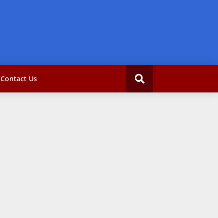
Contact Us