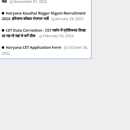
चेक
November 01, 2022
Haryana Kaushal Rojgar Nigam Recruitment
2023: हरियाणा कौशल रोजगार भर्ती
January 29, 2023
CET Data Correction : CET स्कोर में प्रोविजनल लिखा
आ रहा तो यहां से करें ठीक
February 02, 2023
Haryana CET Application Form
October 30,
2022