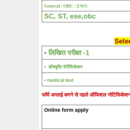
General / OBC / EWS
SC, ST, ese,obc
Sele
•
लिखित परीक्षा -1
• डॉक्युमेंट वेरीफिकेशन
• medical test
फॉर्म अप्लाई करने से पहले ऑफिशल नोटिफिकेशन
Online form apply