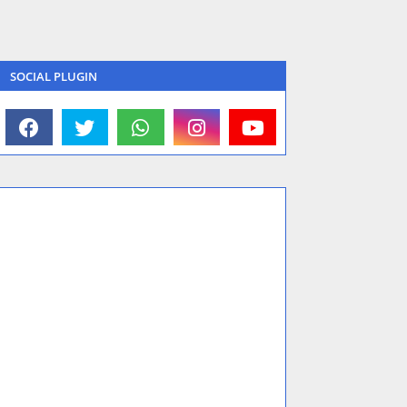
SOCIAL PLUGIN