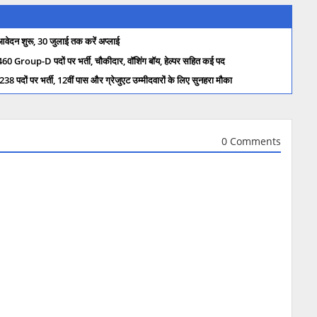
शुरू, 30 जुलाई तक करें अप्लाई
-D पदों पर भर्ती, चौकीदार, वॉशिंग बॉय, हेल्पर सहित कई पद
पर भर्ती, 12वीं पास और ग्रेजुएट उम्मीदवारों के लिए सुनहरा मौका
0 Comments