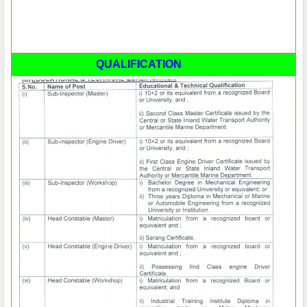
QUALIFICATION