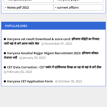
Notes pdf 2022
current affairs
POPULAR JOBS
Haryana cet result Download & score card: हरियाणा सीईटी का रिजल्ट
जारी यहां से करें अपना स्कोर चेक
November 01, 2022
Haryana Kaushal Rojgar Nigam Recruitment 2023: हरियाणा कौशल
रोजगार भर्ती
January 29, 2023
CET Data Correction : CET स्कोर में प्रोविजनल लिखा आ रहा तो यहां से करें ठीक
February 02, 2023
Haryana CET Application Form
October 30, 2022