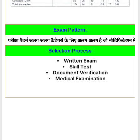
Exam Pattern:
परीक्षा पैटर्न अलग-अलग कैटेगरी के लिए अलग-अलग है जो नोटिफिकेशन में दि
Selection Process
Written Exam
Skill Test
Document Verification
Medical Examination