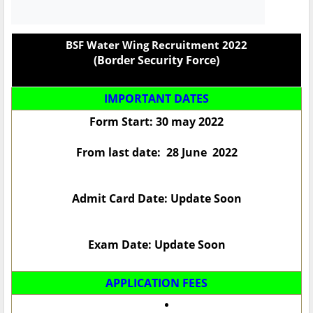
BSF Water Wing Recruitment 2022
(Border Security Force)
IMPORTANT DATES
Form Start: 30 may 2022
From last date: 28 June 2022
Admit Card Date: Update Soon
Exam Date: Update Soon
APPLICATION FEES