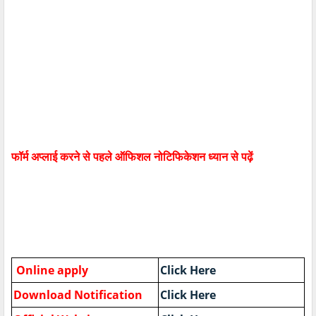
फॉर्म अप्लाई करने से पहले ऑफिशल नोटिफिकेशन ध्यान से पढ़ें
Online apply
Click Here
Download Notification
Click Here