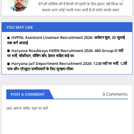
देने की कोशिश की है किसी भी त्रुटि के लिए इंकार नहीं किया जा
सकता अगर कोई गलती नजर आती है तो कमेंट करके बताएं
YOU MAY LIKE
HVPNL Assistant Lineman Recruitment 2026: आवेदन शुरू, 30 जुलाई
तक करें अप्लाई
Haryana Roadways HKRN Recruitment 2026: 460 Group-D पदों
पर भर्ती, चौकीदार, वॉशिंग बॉय, हेल्पर सहित कई पद
Haryana Jail Department Recruitment 2026: 1238 पदों पर भर्ती, 12वीं
पास और ग्रेजुएट उम्मीदवारों के लिए सुनहरा मौका
0 Comments
POST A COMMENT
आप अपना कमेंट यहां पर करें