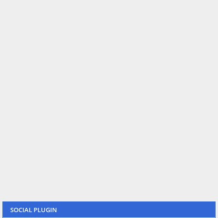
SOCIAL PLUGIN