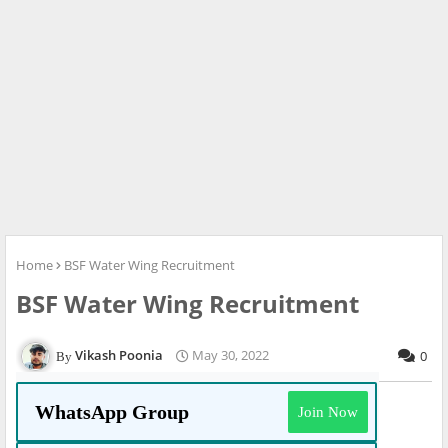
Home
BSF Water Wing Recruitment
BSF Water Wing Recruitment
Vikash Poonia
May 30, 2022
0
WhatsApp Group
Join Now