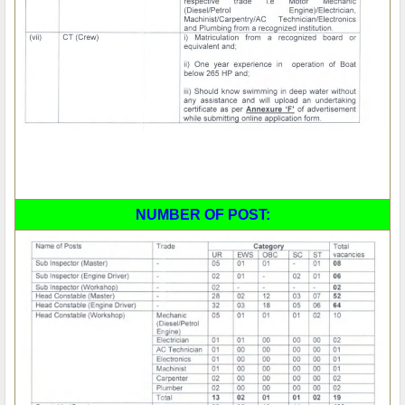
NUMBER OF POST: