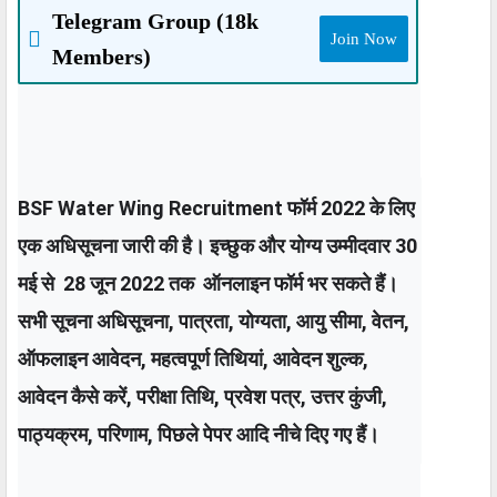
Telegram Group (18k
Join Now
Members)
BSF Water Wing Recruitment फॉर्म 2022 के लिए 
एक अधिसूचना जारी की है। इच्छुक और योग्य उम्मीदवार 30 
मई से  28 जून 2022 तक  ऑनलाइन फॉर्म भर सकते हैं। 
सभी सूचना अधिसूचना, पात्रता, योग्यता, आयु सीमा, वेतन, 
ऑफलाइन आवेदन, महत्वपूर्ण तिथियां, आवेदन शुल्क, 
आवेदन कैसे करें, परीक्षा तिथि, प्रवेश पत्र, उत्तर कुंजी, 
पाठ्यक्रम, परिणाम, पिछले पेपर आदि नीचे दिए गए हैं।