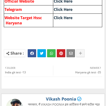
Official Website
Click Here
Telegram
Click Here
Website Target Hssc
Click Here
Haryana
OLDER
NEWER
India gk test -13
Haryana gk test -35
Vikash Poonia
नमस्कार, मैं VIKASH POONIA इस आर्टिकल में हमने सटीक न्यूज़