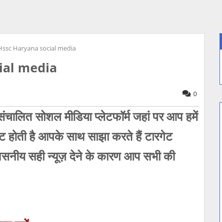
Hssc Haryana social media
ial media
0
लित सोशल मीडिया प्लेटफॉर्म जहां पर आप हमें
होती है आपके साथ साझा करते हैं टारगेट
सनीय सही न्यूज़ देने के कारण आप सभी की