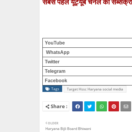
सबसे पहले यूट्यूब चैनल को सब्सक्रा
YouTube                                                
 WhatsApp
Twitter
Telegram 
Facebook
Tags
Target Hssc Haryana social media
OLDER
Haryana Bijli Board Bhiwani