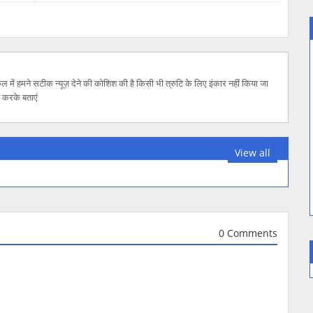
 हमने सटीक न्यूज़ देने की कोशिश की है किसी भी त्रुटि के लिए इंकार नहीं किया जा
 करके बताएं
View all
0 Comments