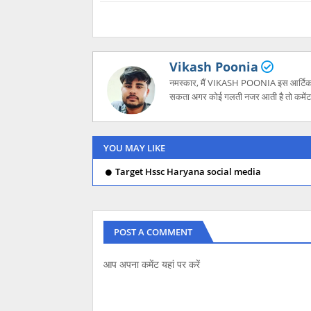
Vikash Poonia
नमस्कार, मैं VIKASH POONIA इस आर्टिकल में
सकता अगर कोई गलती नजर आती है तो कमेंट
YOU MAY LIKE
Target Hssc Haryana social media
POST A COMMENT
आप अपना कमेंट यहां पर करें