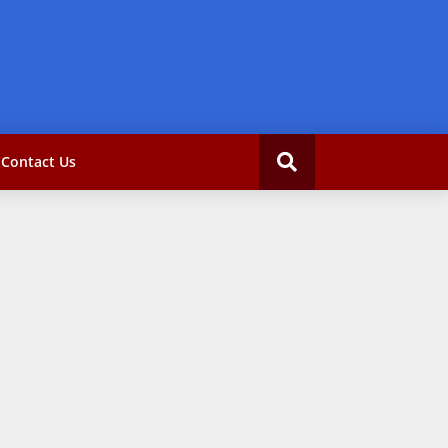
Contact Us