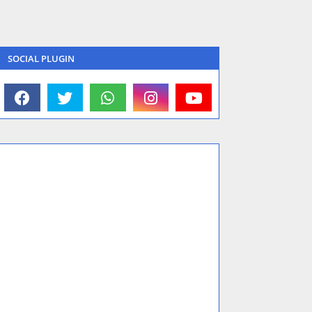
SOCIAL PLUGIN