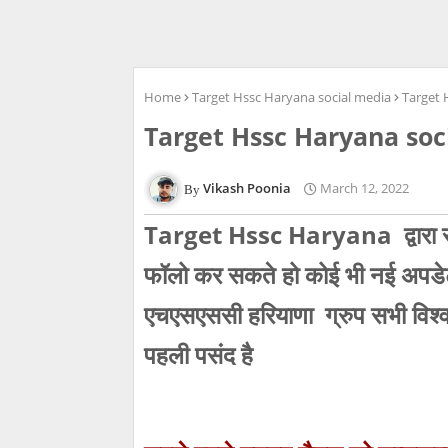
Home
Target Hssc Haryana social media
Target 
Target Hssc Haryana soc
Vikash Poonia
March 12, 2022
Target Hssc Haryana द्वारा संचा
फॉलो कर सकते हो कोई भी नई अपडेट 
एचएसएससी हरियाणा ग्रुप सभी विश्व
पहली पसंद है